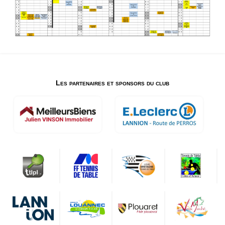
Les partenaires et sponsors du club